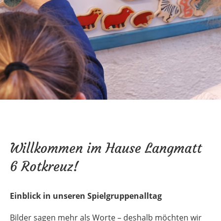
Willkommen im Hause Langmatt
6 Rotkreuz!
Einblick in unseren Spielgruppenalltag
Bilder sagen mehr als Worte – deshalb möchten wir