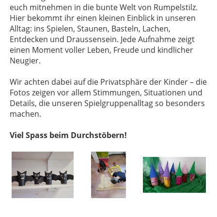
euch mitnehmen in die bunte Welt von Rumpelstilz.
Hier bekommt ihr einen kleinen Einblick in unseren
Alltag: ins Spielen, Staunen, Basteln, Lachen,
Entdecken und Draussensein. Jede Aufnahme zeigt
einen Moment voller Leben, Freude und kindlicher
Neugier.
Wir achten dabei auf die Privatsphäre der Kinder – die
Fotos zeigen vor allem Stimmungen, Situationen und
Details, die unseren Spielgruppenalltag so besonders
machen.
Viel Spass beim Durchstöbern!